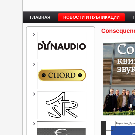
ГЛАВНАЯ
НОВОСТИ И ПУБЛИКАЦИИ
Consequenc