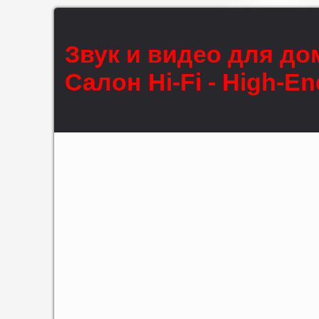
Звук и видео для до
Салон Hi-Fi - High-En