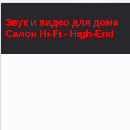
Звук и видео для дома
Салон Hi-Fi - High-End