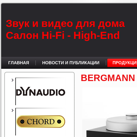
Звук и видео для дома
Салон Hi-Fi - High-End
ГЛАВНАЯ
НОВОСТИ И ПУБЛИКАЦИИ
ПРОДУКЦИ
BERGMANN