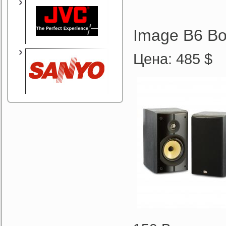
Image B6 Bo
Цена: 485 $