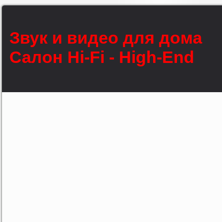
Звук и видео для дома
Салон Hi-Fi - High-End