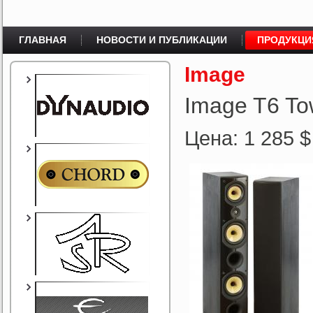
ГЛАВНАЯ
НОВОСТИ И ПУБЛИКАЦИИ
ПРОДУКЦИ
Image
Image T6 To
Цена: 1 285 $